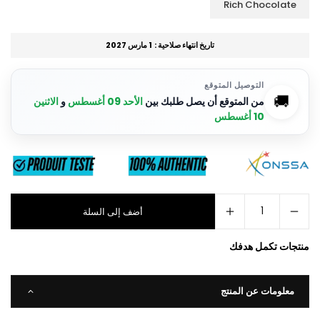
Rich Chocolate
تاريخ انتهاء صلاحية :
1 مارس 2027
التوصيل المتوقع
🚚
من المتوقع أن يصل طلبك بين
الأحد 09 أغسطس
و
الاثنين
10 أغسطس
أضف إلى السلة
منتجات تكمل هدفك
معلومات عن المنتج