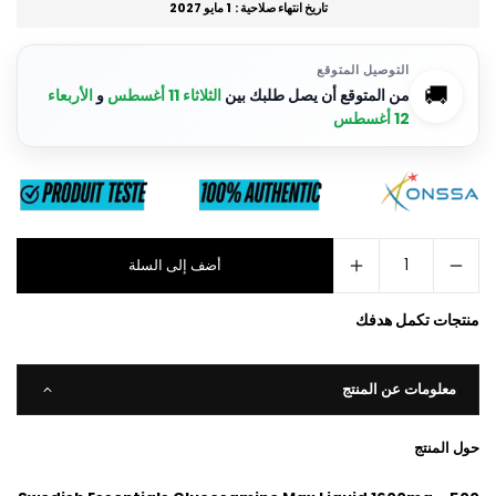
تاريخ انتهاء صلاحية :
1 مايو 2027
التوصيل المتوقع
🚚
من المتوقع أن يصل طلبك بين
الثلاثاء 11 أغسطس
و
الأربعاء
12 أغسطس
أضف إلى السلة
منتجات تكمل هدفك
معلومات عن المنتج
حول المنتج