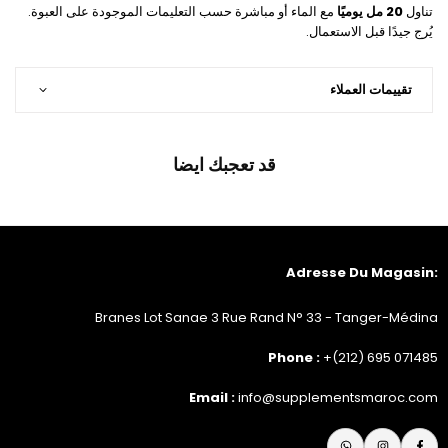
تناول
20 مل يوميًا
مع الماء أو مباشرة حسب التعليمات الموجودة على العبوة.
يُرج جيدًا قبل الاستعمال.
تقييمات العملاء
قد تعجبك ايضا
:Adresse Du Magasin
Branes Lot Sanae 3 Rue Rand N° 33 - Tanger-Médina
Phone :
+(212) 695 071485
Email :
info@supplementsmaroc.com